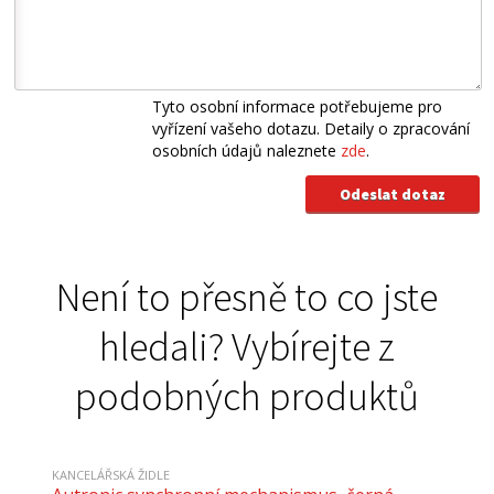
Tyto osobní informace potřebujeme pro
vyřízení vašeho dotazu. Detaily o zpracování
osobních údajů naleznete
zde
.
Není to přesně to co jste
hledali? Vybírejte z
podobných produktů
KANCELÁŘSKÁ ŽIDLE