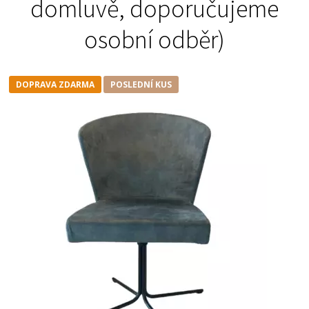
domluvě, doporučujeme
osobní odběr)
DOPRAVA ZDARMA
POSLEDNÍ KUS