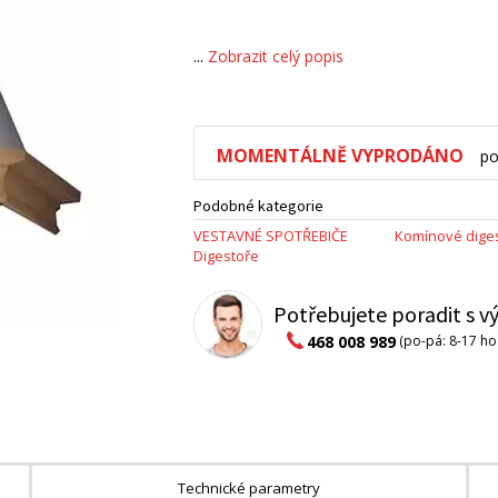
...
Zobrazit celý popis
MOMENTÁLNĚ VYPRODÁNO
po
Podobné kategorie
VESTAVNÉ SPOTŘEBIČE
Komínové dige
Digestoře
Potřebujete poradit s 
468 008 989
(po-pá: 8-17 ho
Technické parametry