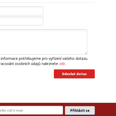
 informace potřebujeme pro vyřízení vašeho dotazu.
pracování osobních údajů naleznete
zde
.