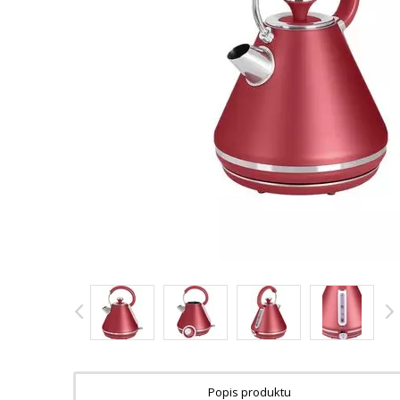
Popis produktu