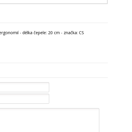
ergonomií - délka čepele: 20 cm - značka: CS