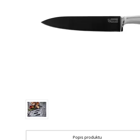
Popis produktu