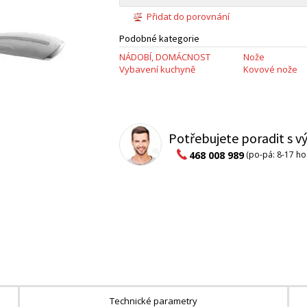
Přidat do porovnání
Podobné kategorie
NÁDOBÍ, DOMÁCNOST
Nože
Vybavení kuchyně
Kovové nože
Potřebujete poradit s 
468 008 989
(po-pá: 8-17 ho
Technické parametry