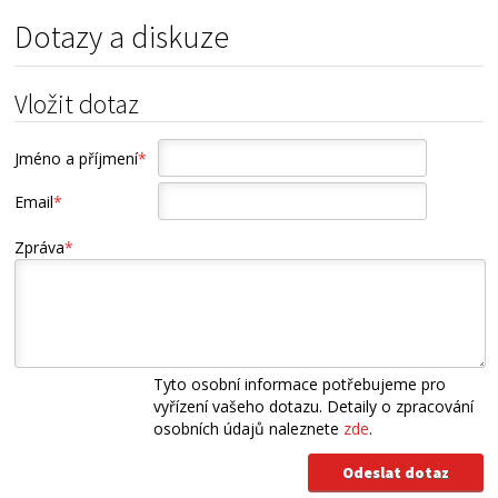
Dotazy a diskuze
Vložit dotaz
Jméno a příjmení
*
Email
*
Zpráva
*
Tyto osobní informace potřebujeme pro
vyřízení vašeho dotazu. Detaily o zpracování
osobních údajů naleznete
zde
.