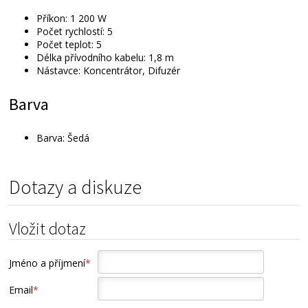
Příkon: 1 200 W
Počet rychlostí: 5
Počet teplot: 5
Délka přívodního kabelu: 1,8 m
Nástavce: Koncentrátor, Difuzér
Barva
Barva: Šedá
Dotazy a diskuze
Vložit dotaz
Jméno a příjmení
*
Email
*