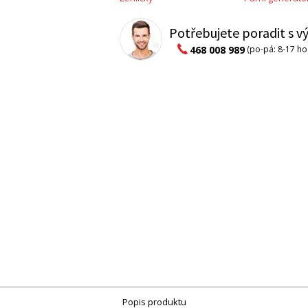
Potřebujete poradit s 
468 008 989
(po-pá: 8-17 ho
Popis produktu