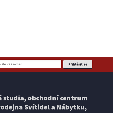
 studia, obchodní centrum
odejna Svítidel a Nábytku,