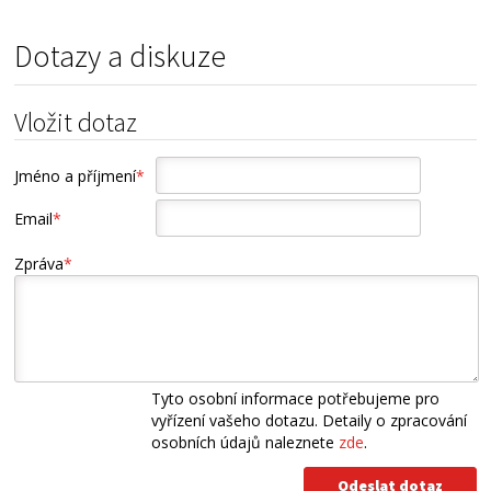
Dotazy a diskuze
Vložit dotaz
Jméno a příjmení
*
Email
*
Zpráva
*
Tyto osobní informace potřebujeme pro
vyřízení vašeho dotazu. Detaily o zpracování
osobních údajů naleznete
zde
.