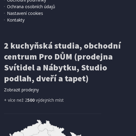
Ochrana osobních údajů
Nastavení cookies
Kontakty
2 kuchyňská studia, obchodní
centrum Pro DŮM (prodejna
Svítidel a Nábytku, Studio
podlah, dveří a tapet)
Zobrazit prodejny
+ více než 2
500
výdejních míst