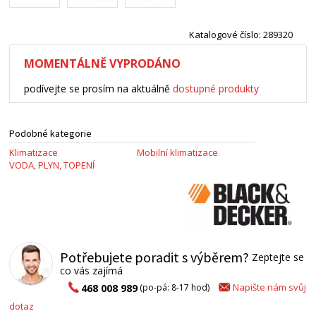
Katalogové číslo: 289320
MOMENTÁLNĚ VYPRODÁNO
podívejte se prosím na aktuálně
dostupné produkty
Podobné kategorie
Klimatizace
Mobilní klimatizace
VODA, PLYN, TOPENÍ
Potřebujete poradit s výběrem?
Zeptejte se
co vás zajímá
Napište nám svůj
468 008 989
(po-pá: 8-17 hod)
dotaz