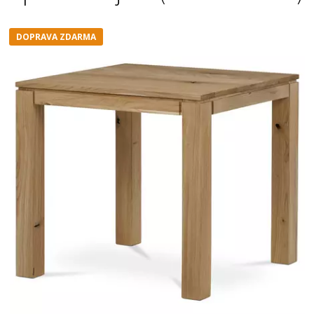
DOPRAVA ZDARMA