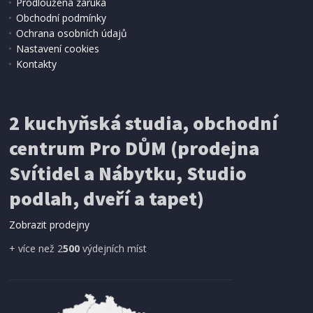
Prodloužená záruka
Obchodní podmínky
Ochrana osobních údajů
Nastavení cookies
Kontakty
2 kuchyňská studia, obchodní
centrum Pro DŮM (prodejna
Svítidel a Nábytku, Studio
podlah, dveří a tapet)
Zobrazit prodejny
+ více než 2
500
výdejních míst