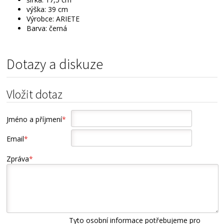
výška: 39 cm
Výrobce: ARIETE
Barva: černá
Dotazy a diskuze
Vložit dotaz
Jméno a příjmení
*
Email
*
Zpráva
*
Tyto osobní informace potřebujeme pro