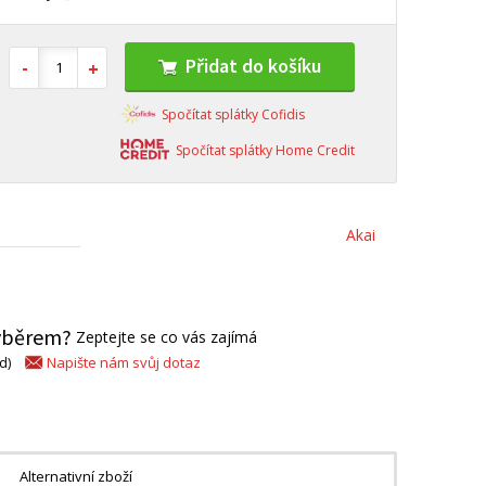
Přidat do košíku
Spočítat splátky Cofidis
Spočítat splátky Home Credit
Akai
výběrem?
Zeptejte se co vás zajímá
Napište nám svůj dotaz
d)
Alternativní zboží