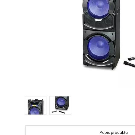
Popis produktu