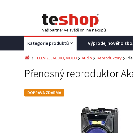
Váš partner ve světě online nákupů
Kategorie produktů
Výprodej nového zbo
TELEVIZE, AUDIO, VIDEO
Audio
Reproduktory
Pře
Přenosný reproduktor Ak
DOPRAVA ZDARMA