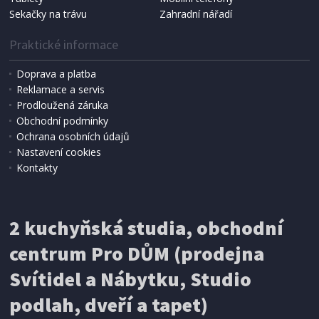
Sekačky na trávu
Zahradní nářadí
Praktické informace
Doprava a platba
Reklamace a servis
Prodloužená záruka
Obchodní podmínky
Ochrana osobních údajů
Nastavení cookies
Kontakty
2 kuchyňská studia, obchodní
centrum Pro DŮM (prodejna
Svítidel a Nábytku, Studio
podlah, dveří a tapet)