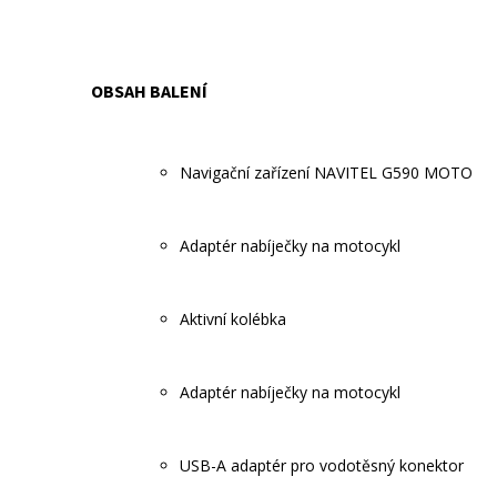
OBSAH BALENÍ
Navigační zařízení NAVITEL G590 MOTO
Adaptér nabíječky na motocykl
Aktivní kolébka
Adaptér nabíječky na motocykl
USB-A adaptér pro vodotěsný konektor