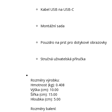
Kabel USB na USB-C
Montážní sada
Pouzdro na prst pro dotykové obrazovky
Stručná uživatelská příručka
Rozměry výrobku:
Hmotnost (kg): 0.408
Výška (cm): 10.00
Šířka (cm): 15.00
Hloubka (cm): 5.00
Rozměry balení: