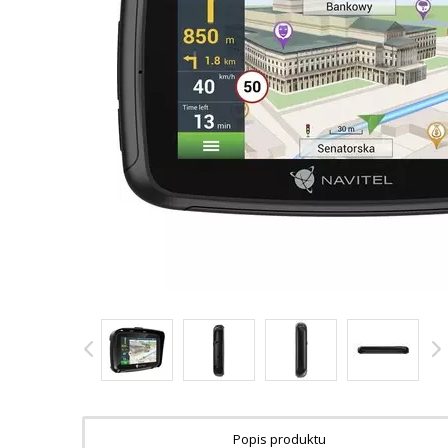
Popis produktu