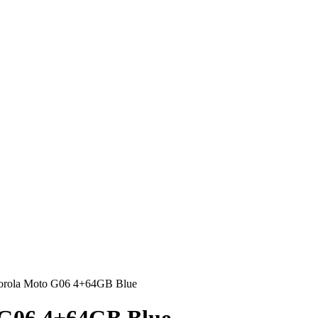
torola Moto G06 4+64GB Blue