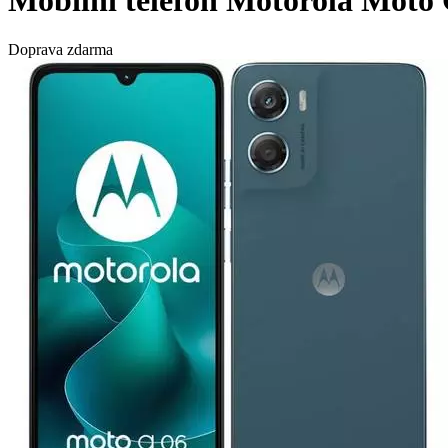
Mobilní telefon Motorola Moto
Doprava zdarma