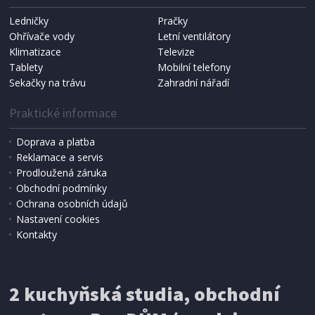
Ledničky
Pračky
Ohřívače vody
Letní ventilátory
Klimatizace
Televize
Tablety
Mobilní telefony
Sekačky na trávu
Zahradní nářadí
Praktické informace
Doprava a platba
Reklamace a servis
Prodloužená záruka
Obchodní podmínky
Ochrana osobních údajů
Nastavení cookies
Kontakty
2 kuchyňská studia, obchodní