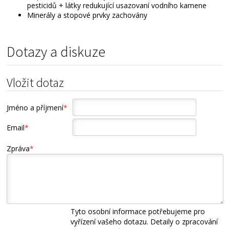
pesticidů + látky redukující usazovaní vodního kamene
Minerály a stopové prvky zachovány
Dotazy a diskuze
Vložit dotaz
Jméno a příjmení
*
Email
*
Zpráva
*
Tyto osobní informace potřebujeme pro
vyřízení vašeho dotazu. Detaily o zpracování