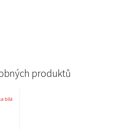
podobných produktů
a bílá