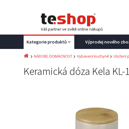
Váš partner ve světě online nákupů
Kategorie produktů
Výprodej nového zbo
NÁDOBÍ, DOMÁCNOST
Vybavení kuchyně
Uložení 
Keramická dóza Kela KL-1