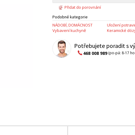
Přidat do porovnání
Podobné kategorie
NÁDOBÍ, DOMÁCNOST
Uložení potravi
Vybavení kuchyně
Keramické dóz
Potřebujete poradit s 
468 008 989
(po-pá: 8-17 ho