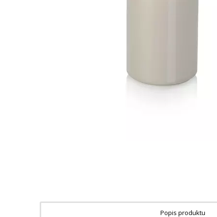
Popis produktu