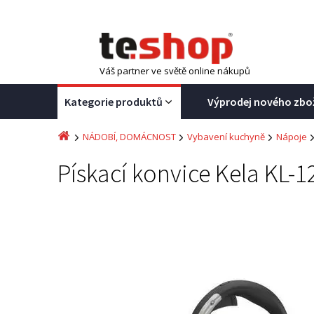
Váš partner ve světě online nákupů
Kategorie produktů
Výprodej nového zbo
NÁDOBÍ, DOMÁCNOST
Vybavení kuchyně
Nápoje
Pískací konvice Kela KL-1