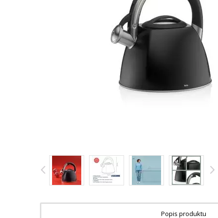
Popis produktu