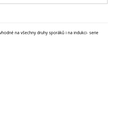
vhodné na všechny druhy sporáků i na indukci- serie