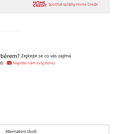
Spočítat splátky Home Credit
výběrem?
Zeptejte se co vás zajímá
Napište nám svůj dotaz
d)
Alternativní zboží