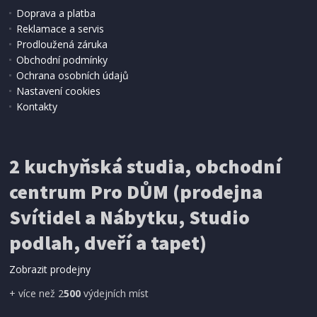
Doprava a platba
Reklamace a servis
Prodloužená záruka
Obchodní podmínky
Ochrana osobních údajů
Nastavení cookies
Kontakty
2 kuchyňská studia, obchodní
centrum Pro DŮM (prodejna
Svítidel a Nábytku, Studio
podlah, dveří a tapet)
Zobrazit prodejny
+ více než 2
500
výdejních míst