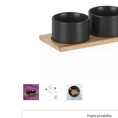
Popis produktu