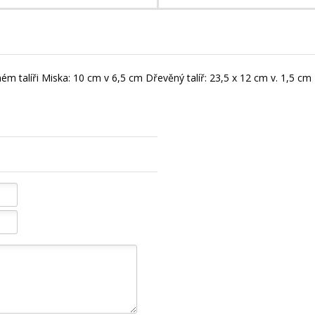
 talíři Miska: 10 cm v 6,5 cm Dřevěný talíř: 23,5 x 12 cm v. 1,5 cm