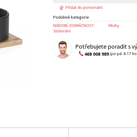
Přidat do porovnání
Podobné kategorie
NÁDOBÍ, DOMÁCNOST
Misky
Stolování
Potřebujete poradit s 
468 008 989
(po-pá: 8-17 ho