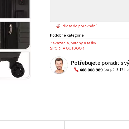
Přidat do porovnání
Podobné kategorie
Zavazadla, batohy a tašky
SPORT A OUTDOOR
Potřebujete poradit s 
468 008 989
(po-pá: 8-17 ho