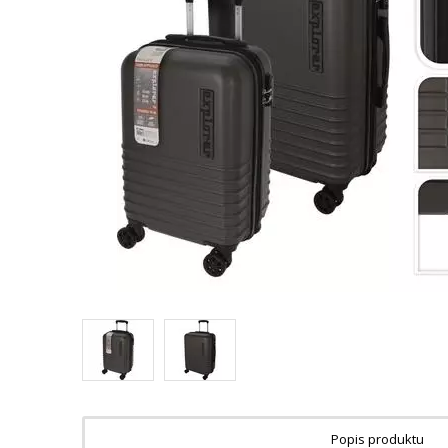
Popis produktu