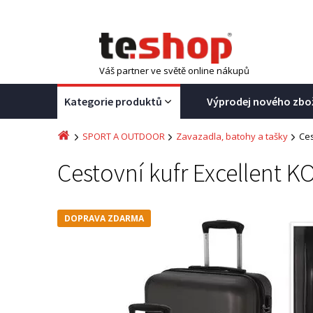
Váš partner ve světě online nákupů
Kategorie produktů
Výprodej nového zbo
SPORT A OUTDOOR
Zavazadla, batohy a tašky
Ces
Cestovní kufr Excellent 
DOPRAVA ZDARMA