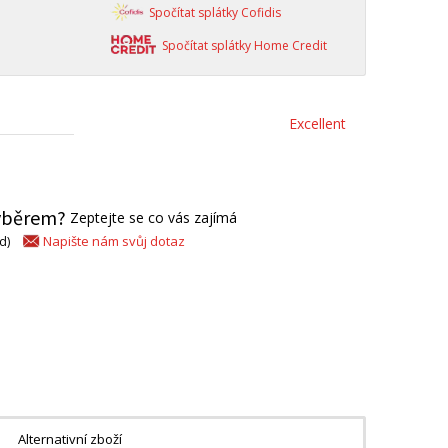
Spočítat splátky Cofidis
Spočítat splátky Home Credit
Excellent
výběrem?
Zeptejte se co vás zajímá
Napište nám svůj dotaz
d)
Alternativní zboží