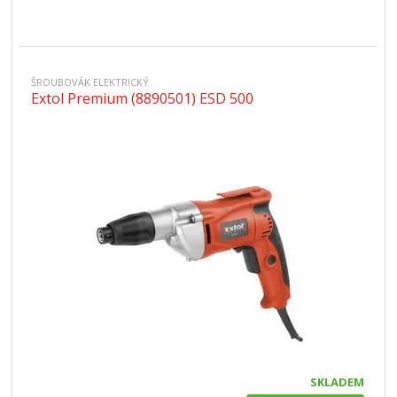
ŠROUBOVÁK ELEKTRICKÝ
Extol Premium (8890501) ESD 500
SKLADEM