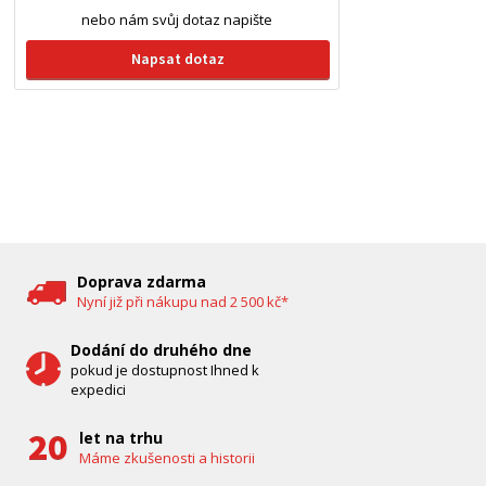
nebo nám svůj dotaz napište
Napsat dotaz
Doprava zdarma
Nyní již při nákupu nad 2 500 kč*
Dodání do druhého dne
pokud je dostupnost Ihned k
expedici
let na trhu
Máme zkušenosti a historii