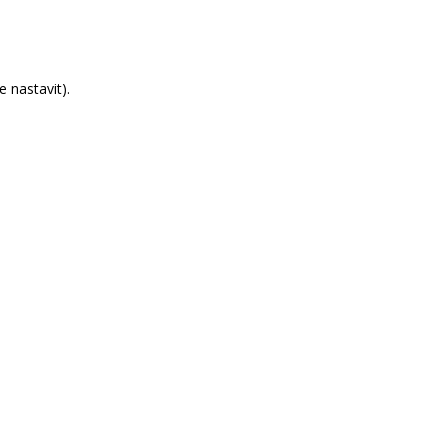
 nastavit).