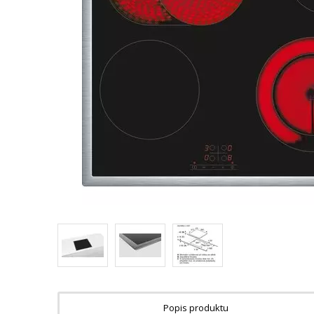
Popis produktu