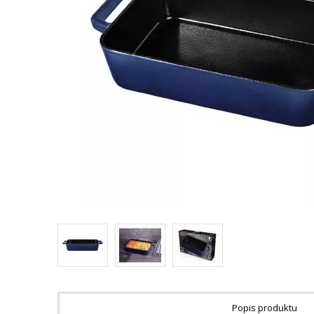
Popis produktu