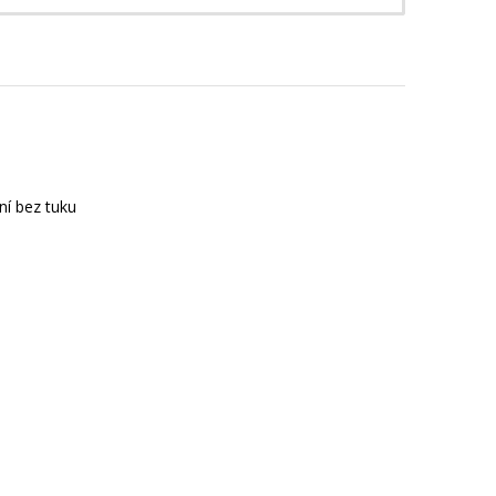
ní bez tuku