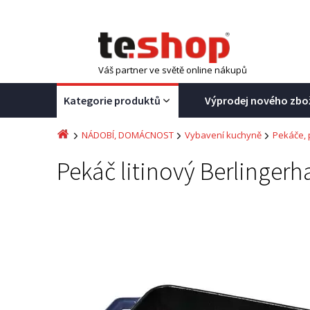
Váš partner ve světě online nákupů
Kategorie produktů
Výprodej nového zbo
NÁDOBÍ, DOMÁCNOST
Vybavení kuchyně
Pekáče, 
Pekáč litinový Berlingerh