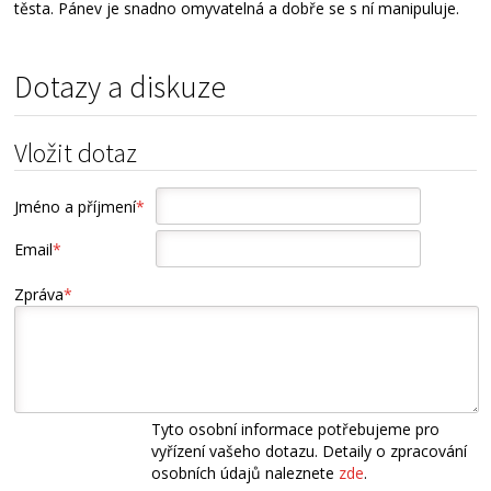
těsta. Pánev je snadno omyvatelná a dobře se s ní manipuluje.
Dotazy a diskuze
Vložit dotaz
Jméno a příjmení
*
Email
*
Zpráva
*
Tyto osobní informace potřebujeme pro
vyřízení vašeho dotazu. Detaily o zpracování
osobních údajů naleznete
zde
.