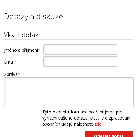
Dotazy a diskuze
Vložit dotaz
Jméno a příjmení
*
Email
*
Zpráva
*
Tyto osobní informace potřebujeme pro
vyřízení vašeho dotazu. Detaily o zpracování
osobních údajů naleznete
zde
.