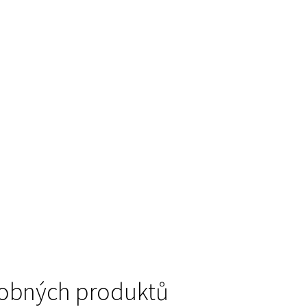
podobných produktů