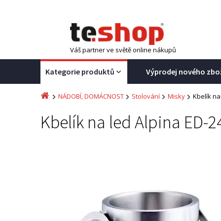
Váš partner ve světě online nákupů
Kategorie produktů
Výprodej nového zbo
NÁDOBÍ, DOMÁCNOST
Stolování
Misky
Kbelík na
Kbelík na led Alpina ED-24