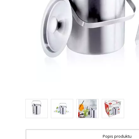
Popis produktu