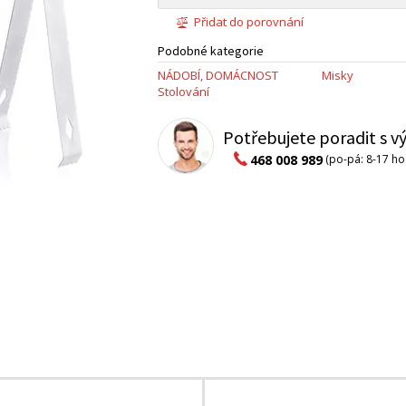
Přidat do porovnání
Podobné kategorie
NÁDOBÍ, DOMÁCNOST
Misky
Stolování
Potřebujete poradit s 
468 008 989
(po-pá: 8-17 ho