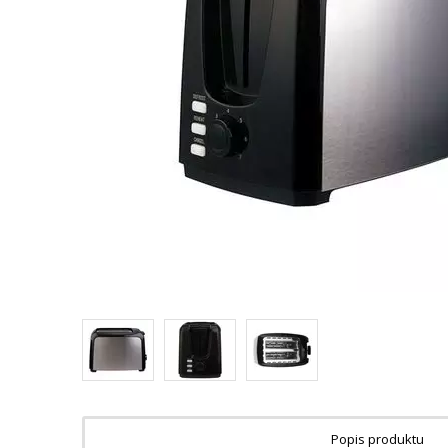
Popis produktu