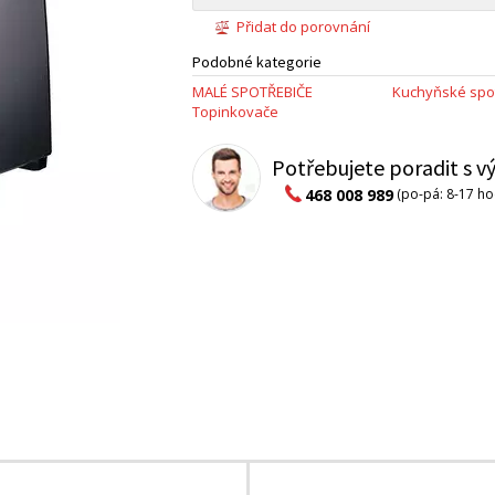
Přidat do porovnání
Podobné kategorie
MALÉ SPOTŘEBIČE
Kuchyňské spo
Topinkovače
Potřebujete poradit s 
468 008 989
(po-pá: 8-17 ho