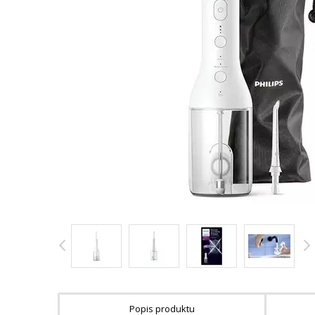
Popis produktu