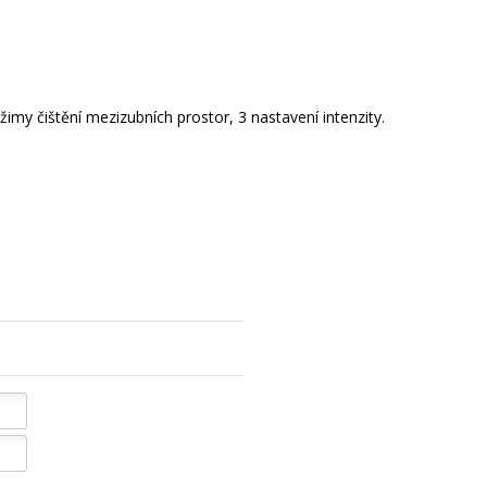
my čištění mezizubních prostor, 3 nastavení intenzity.