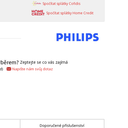
Spočítat splátky Cofidis
Spočítat splátky Home Credit
výběrem?
Zeptejte se co vás zajímá
Napište nám svůj dotaz
d)
Doporučené příslušenství