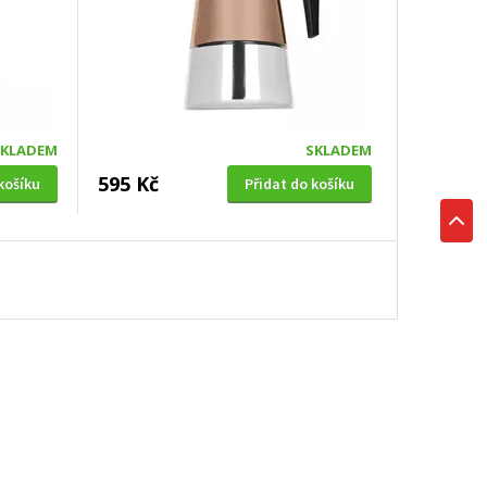
SKLADEM
SKLADEM
595 Kč
košíku
Přidat do košíku