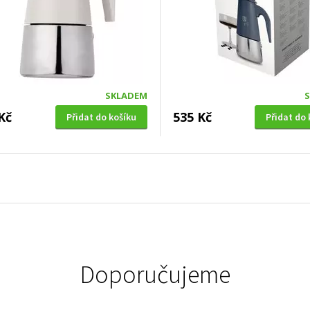
SKLADEM
Kč
535 Kč
Přidat do košíku
Přidat do 
Doporučujeme