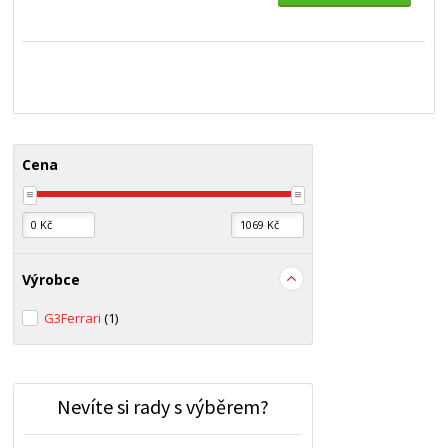
Cena
Výrobce
G3Ferrari
(1)
Nevíte si rady s výběrem?